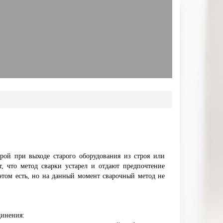
урой при выходе старого оборудования из строя или
, что метод сварки устарел и отдают предпочтение
этом есть, но на данный момент сварочный метод не
динения: