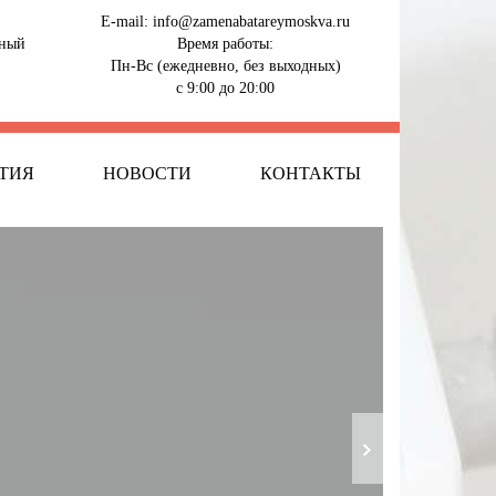
E-mail:
info@zamenabatareymoskva.ru
тный
Время работы:
Пн-Вс (ежедневно, без выходных)
с 9:00 до 20:00
ТИЯ
НОВОСТИ
КОНТАКТЫ