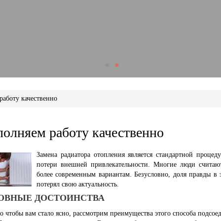
работу качественно
олняем работу качественно
Замена радиатора отопления является стандартной процед
потери внешней привлекательности. Многие люди считают
более современным вариантам. Безусловно, доля правды в 
потерял свою актуальность.
ОВНЫЕ ДОСТОИНСТВА
о чтобы вам стало ясно, рассмотрим преимущества этого способа подсое