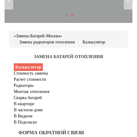
«Замена-Батарей-Москва»
Замена радиаторов отопления
Калькулятор
ЗАМЕНА БАТАРЕЙ ОТОПЛЕНИЯ
Калькулятор
Стоимость замены
Расчет стоимости
Радиаторы
Монтаж отопления
Сварка батарей
В квартире
В частном доме
В Видном
В Подольске
ФОРМА ОБРАТНОЙ СВЯЗИ