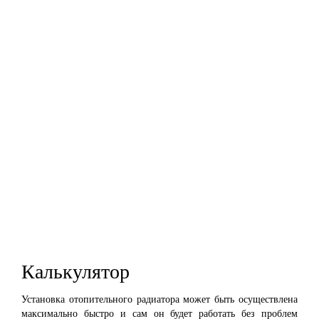
Калькулятор
Установка отопительного радиатора может быть осуществлена
максимально быстро и сам он будет работать без проблем