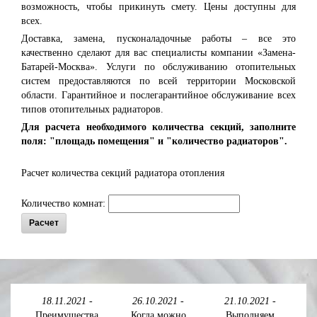
возможность, чтобы прикинуть смету. Цены доступны для
всех.
Доставка, замена, пусконаладочные работы – все это
качественно сделают для вас специалисты компании «Замена-
Батарей-Москва». Услуги по обслуживанию отопительных
систем предоставляются по всей территории Московской
области. Гарантийное и послегарантийное обслуживание всех
типов отопительных радиаторов.
Для расчета необходимого количества секций, заполните
поля: "площадь помещения" и "количество радиаторов".
Расчет количества секций радиатора отопления
Количество комнат:
Расчет
18.11.2021
-
26.10.2021
-
21.10.2021
-
Преимущества
Когда можно
Выполняем