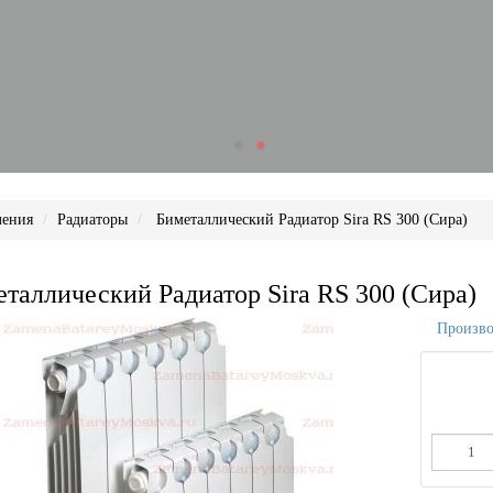
ления
Радиаторы
Биметаллический Радиатор Sira RS 300 (Сира)
таллический Радиатор Sira RS 300 (Сира)
Произво