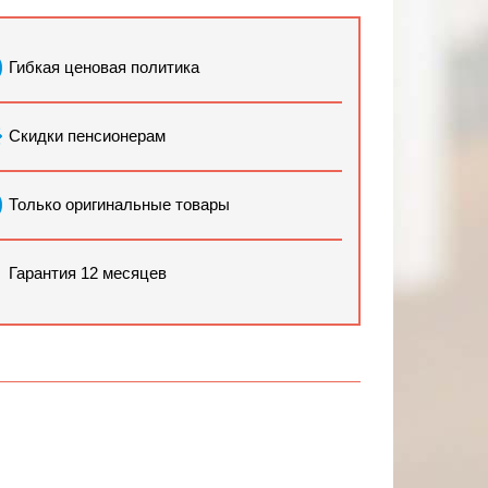
Гибкая ценовая политика
Скидки пенсионерам
Только оригинальные товары
Гарантия 12 месяцев