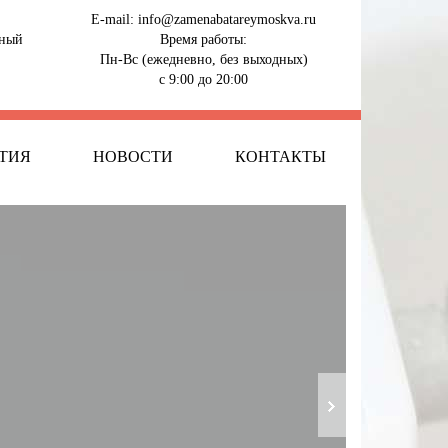
E-mail:
info@zamenabatareymoskva.ru
тный
Время работы:
Пн-Вс (ежедневно, без выходных)
с 9:00 до 20:00
ТИЯ
НОВОСТИ
КОНТАКТЫ