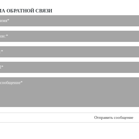
А ОБРАТНОЙ СВЯЗИ