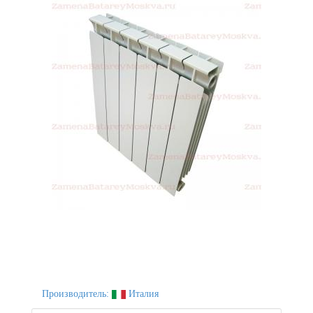
Производитель:
Италия