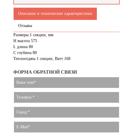
Описание и технические характеристики
Отзывы
Размеры 1 секции, мм
H высота 575
L длина 80
С глубина 80
Теплоотдача 1 секции, Ватт 168
ФОРМА ОБРАТНОЙ СВЯЗИ