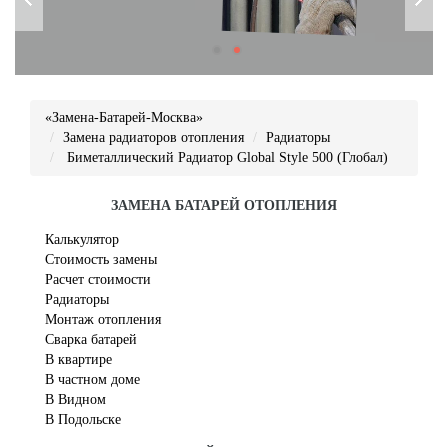
«Замена-Батарей-Москва»
Замена радиаторов отопления
Радиаторы
Биметаллический Радиатор Global Style 500 (Глобал)
ЗАМЕНА БАТАРЕЙ ОТОПЛЕНИЯ
Калькулятор
Стоимость замены
Расчет стоимости
Радиаторы
Монтаж отопления
Сварка батарей
В квартире
В частном доме
В Видном
В Подольске