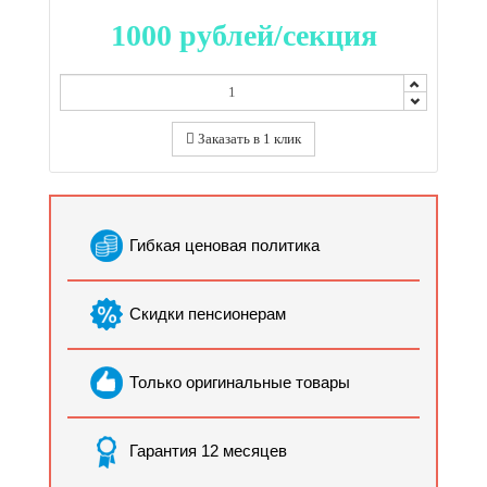
1000
рублей/секция
Заказать в 1 клик
Гибкая ценовая политика
Скидки пенсионерам
Только оригинальные товары
Гарантия 12 месяцев