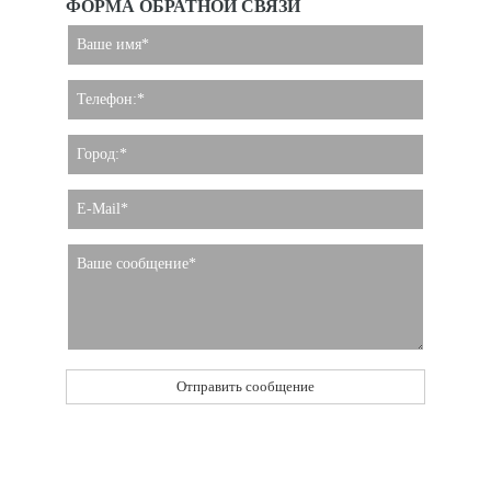
ФОРМА ОБРАТНОЙ СВЯЗИ