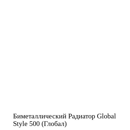
Биметаллический Радиатор Global
Style 500 (Глобал)